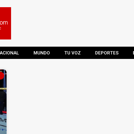
ACIONAL
MUNDO
TU VOZ
DEPORTES