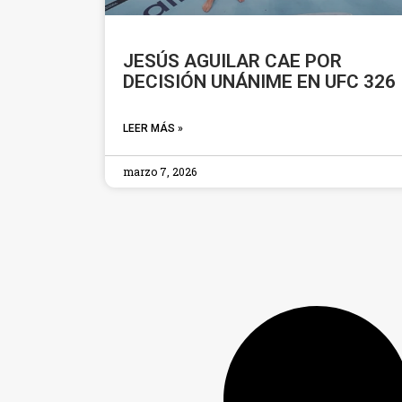
JESÚS AGUILAR CAE POR
DECISIÓN UNÁNIME EN UFC 326
LEER MÁS »
marzo 7, 2026