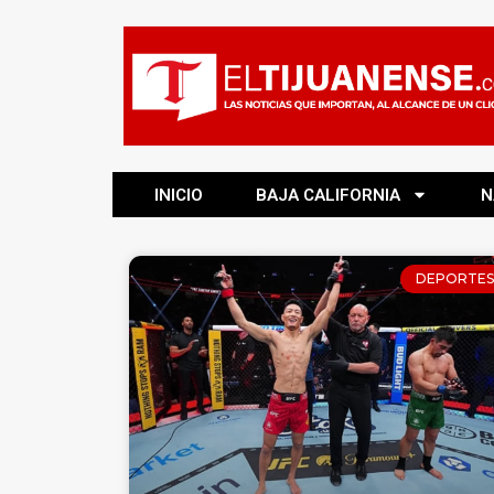
INICIO
BAJA CALIFORNIA
N
DEPORTES