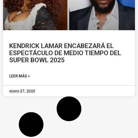
KENDRICK LAMAR ENCABEZARÁ EL
ESPECTÁCULO DE MEDIO TIEMPO DEL
SUPER BOWL 2025
LEER MÁS »
enero 27, 2025