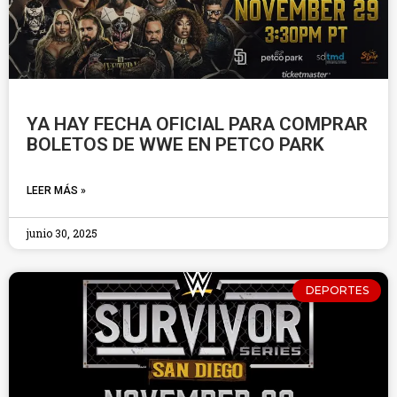
YA HAY FECHA OFICIAL PARA COMPRAR
BOLETOS DE WWE EN PETCO PARK
LEER MÁS »
junio 30, 2025
DEPORTES