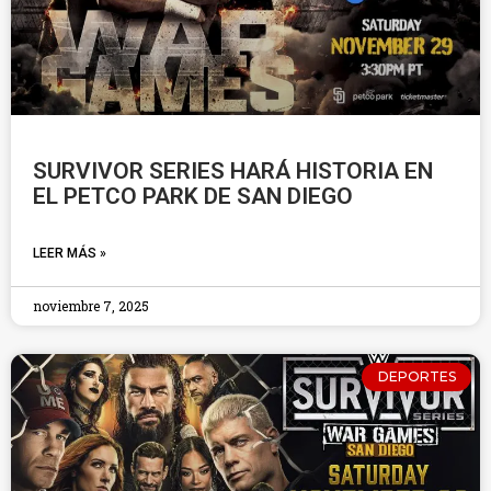
SURVIVOR SERIES HARÁ HISTORIA EN
EL PETCO PARK DE SAN DIEGO
LEER MÁS »
noviembre 7, 2025
DEPORTES