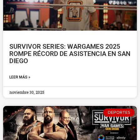
SURVIVOR SERIES: WARGAMES 2025
ROMPE RÉCORD DE ASISTENCIA EN SAN
DIEGO
LEER MÁS »
noviembre 30, 2025
DEPORTES