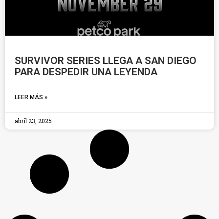
SURVIVOR SERIES LLEGA A SAN DIEGO
PARA DESPEDIR UNA LEYENDA
LEER MÁS »
abril 23, 2025