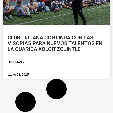
CLUB TIJUANA CONTINÚA CON LAS
VISORÍAS PARA NUEVOS TALENTOS EN
LA GUARIDA XOLOITZCUINTLE
LEER MÁS »
mayo 28, 2025