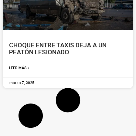
CHOQUE ENTRE TAXIS DEJA A UN
PEATÓN LESIONADO
LEER MÁS »
marzo 7, 2025