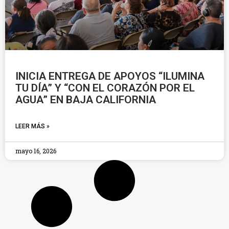
INICIA ENTREGA DE APOYOS “ILUMINA
TU DÍA” Y “CON EL CORAZÓN POR EL
AGUA” EN BAJA CALIFORNIA
LEER MÁS »
mayo 16, 2026