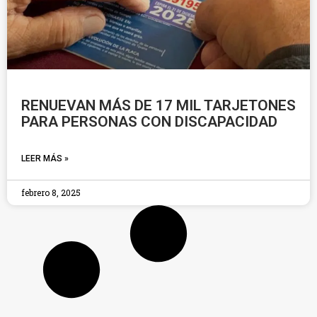
RENUEVAN MÁS DE 17 MIL TARJETONES
PARA PERSONAS CON DISCAPACIDAD
LEER MÁS »
febrero 8, 2025