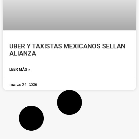
UBER Y TAXISTAS MEXICANOS SELLAN
ALIANZA
LEER MÁS »
marzo 24, 2026