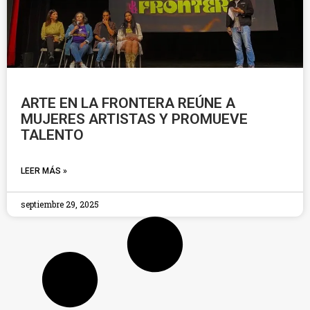
ARTE EN LA FRONTERA REÚNE A
MUJERES ARTISTAS Y PROMUEVE
TALENTO
LEER MÁS »
septiembre 29, 2025