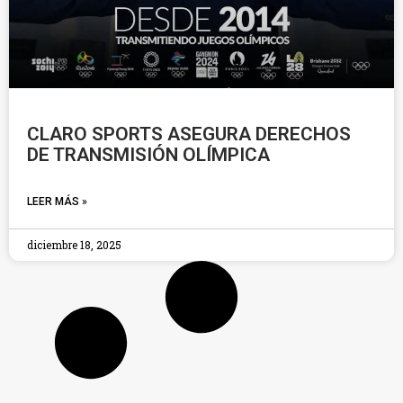
CLARO SPORTS ASEGURA DERECHOS
DE TRANSMISIÓN OLÍMPICA
LEER MÁS »
diciembre 18, 2025