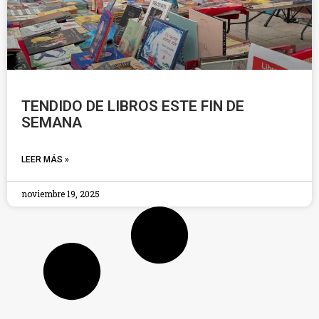
TENDIDO DE LIBROS ESTE FIN DE
SEMANA
LEER MÁS »
noviembre 19, 2025