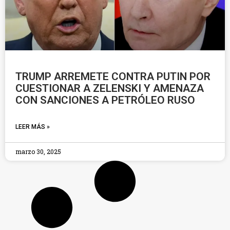
TRUMP ARREMETE CONTRA PUTIN POR
CUESTIONAR A ZELENSKI Y AMENAZA
CON SANCIONES A PETRÓLEO RUSO
LEER MÁS »
marzo 30, 2025