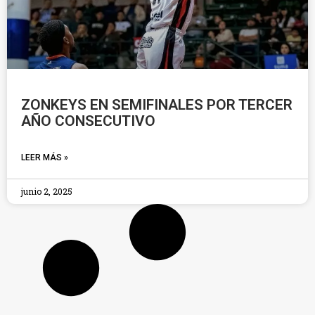
ZONKEYS EN SEMIFINALES POR TERCER
AÑO CONSECUTIVO
LEER MÁS »
junio 2, 2025