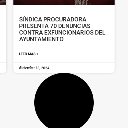
SÍNDICA PROCURADORA
PRESENTA 70 DENUNCIAS
CONTRA EXFUNCIONARIOS DEL
AYUNTAMIENTO
LEER MÁS »
diciembre 18, 2024