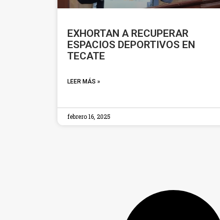
EXHORTAN A RECUPERAR
ESPACIOS DEPORTIVOS EN
TECATE
LEER MÁS »
febrero 16, 2025