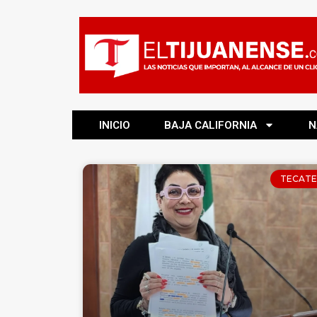
INICIO
BAJA CALIFORNIA
N
TECATE