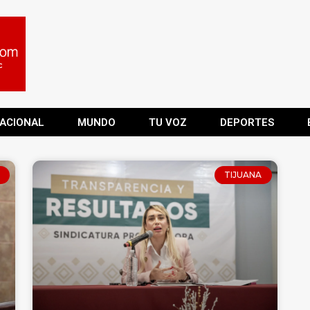
ACIONAL
MUNDO
TU VOZ
DEPORTES
TIJUANA