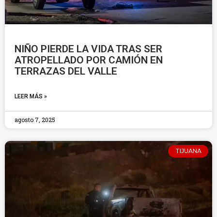
NIÑO PIERDE LA VIDA TRAS SER
ATROPELLADO POR CAMIÓN EN
TERRAZAS DEL VALLE
LEER MÁS »
agosto 7, 2025
TIJUANA