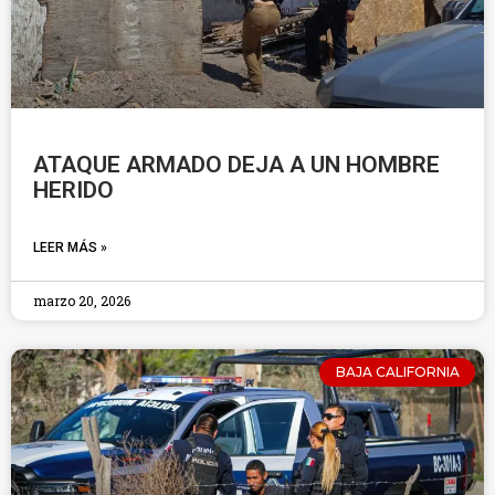
ATAQUE ARMADO DEJA A UN HOMBRE
HERIDO
LEER MÁS »
marzo 20, 2026
BAJA CALIFORNIA