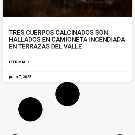
TRES CUERPOS CALCINADOS SON
HALLADOS EN CAMIONETA INCENDIADA
EN TERRAZAS DEL VALLE
LEER MÁS »
junio 7, 2025