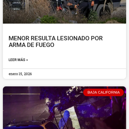
MENOR RESULTA LESIONADO POR
ARMA DE FUEGO
LEER MÁS »
enero 15, 2026
BAJA CALIFORNIA