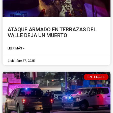
ATAQUE ARMADO EN TERRAZAS DEL
VALLE DEJA UN MUERTO
LEER MÁS »
diciembre 27, 2025
ENTÉRATE