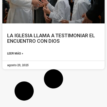
LA IGLESIA LLAMA A TESTIMONIAR EL
ENCUENTRO CON DIOS
LEER MÁS »
agosto 29, 2025