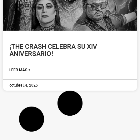
¡THE CRASH CELEBRA SU XIV
ANIVERSARIO!
LEER MÁS »
octubre 14, 2025