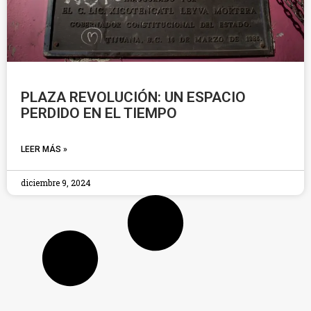
PLAZA REVOLUCIÓN: UN ESPACIO
PERDIDO EN EL TIEMPO
LEER MÁS »
diciembre 9, 2024