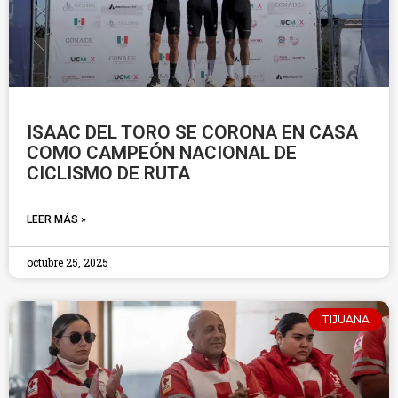
ISAAC DEL TORO SE CORONA EN CASA
COMO CAMPEÓN NACIONAL DE
CICLISMO DE RUTA
LEER MÁS »
octubre 25, 2025
TIJUANA