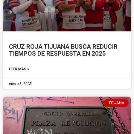
CRUZ ROJA TIJUANA BUSCA REDUCIR
TIEMPOS DE RESPUESTA EN 2025
LEER MÁS »
enero 8, 2025
TIJUANA