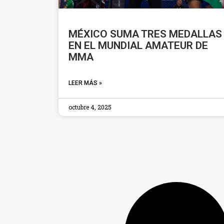
MÉXICO SUMA TRES MEDALLAS
EN EL MUNDIAL AMATEUR DE
MMA
LEER MÁS »
octubre 4, 2025