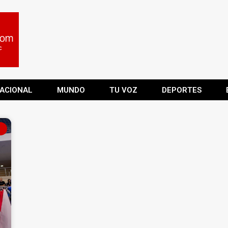
ACIONAL
MUNDO
TU VOZ
DEPORTES