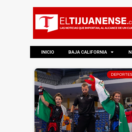
INICIO
BAJA CALIFORNIA
N
DEPORTES