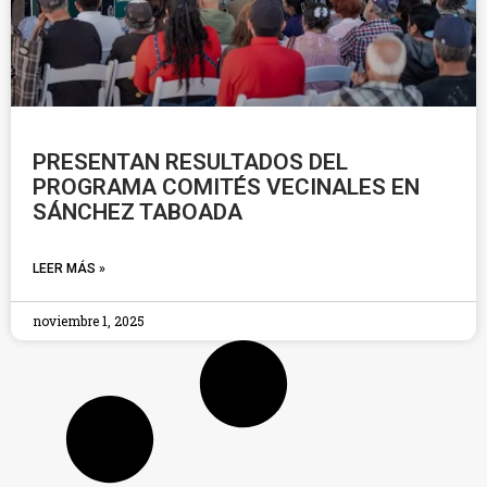
PRESENTAN RESULTADOS DEL
PROGRAMA COMITÉS VECINALES EN
SÁNCHEZ TABOADA
LEER MÁS »
noviembre 1, 2025