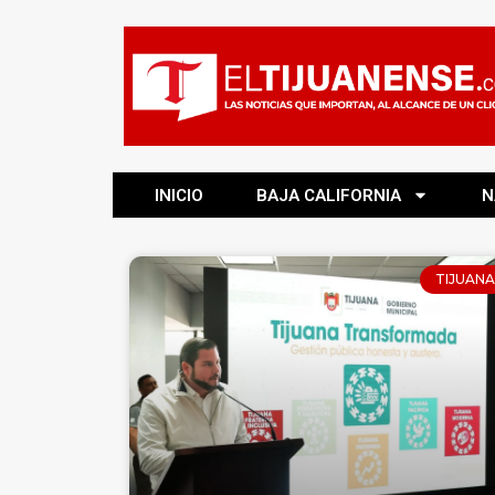
INICIO
BAJA CALIFORNIA
N
TIJUANA