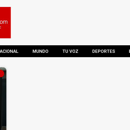
ACIONAL
MUNDO
TU VOZ
DEPORTES