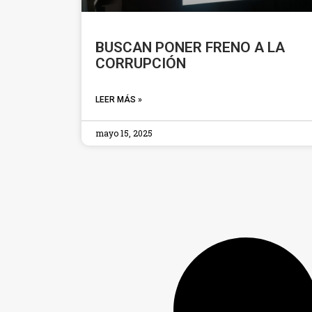
BUSCAN PONER FRENO A LA
CORRUPCIÓN
LEER MÁS »
mayo 15, 2025