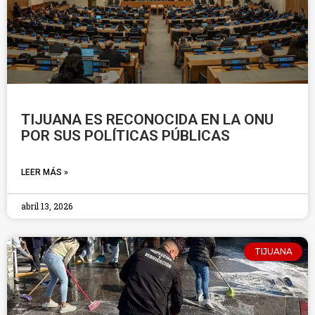
TIJUANA ES RECONOCIDA EN LA ONU
POR SUS POLÍTICAS PÚBLICAS
LEER MÁS »
abril 13, 2026
TIJUANA