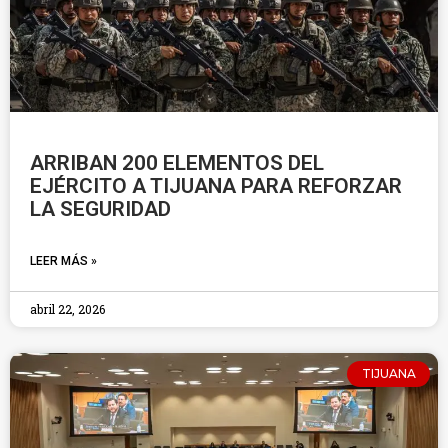
ARRIBAN 200 ELEMENTOS DEL
EJÉRCITO A TIJUANA PARA REFORZAR
LA SEGURIDAD
LEER MÁS »
abril 22, 2026
TIJUANA