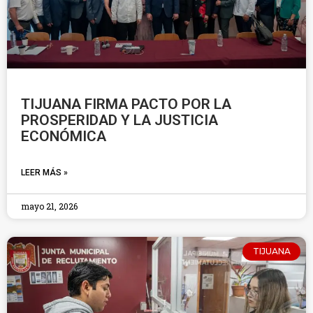
TIJUANA FIRMA PACTO POR LA
PROSPERIDAD Y LA JUSTICIA
ECONÓMICA
LEER MÁS »
mayo 21, 2026
TIJUANA