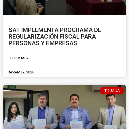
SAT IMPLEMENTA PROGRAMA DE
REGULARIZACIÓN FISCAL PARA
PERSONAS Y EMPRESAS
LEER MÁS »
febrero 12, 2026
TIJUANA