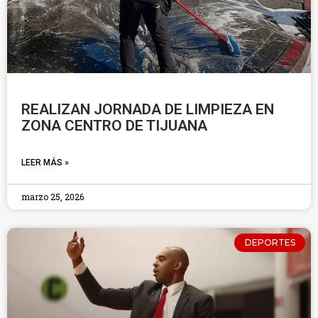
REALIZAN JORNADA DE LIMPIEZA EN
ZONA CENTRO DE TIJUANA
LEER MÁS »
marzo 25, 2026
DEPORTES