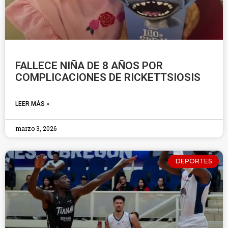
FALLECE NIÑA DE 8 AÑOS POR
COMPLICACIONES DE RICKETTSIOSIS
LEER MÁS »
marzo 3, 2026
DEPORTES