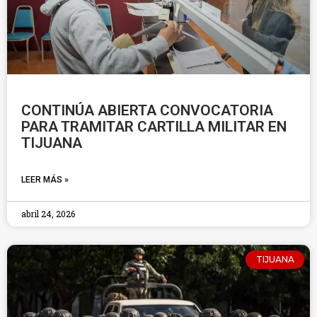
CONTINÚA ABIERTA CONVOCATORIA
PARA TRAMITAR CARTILLA MILITAR EN
TIJUANA
LEER MÁS »
abril 24, 2026
TIJUANA