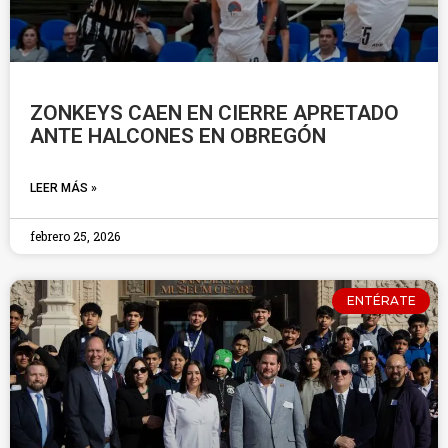
ZONKEYS CAEN EN CIERRE APRETADO
ANTE HALCONES EN OBREGÓN
LEER MÁS »
febrero 25, 2026
ENTÉRATE