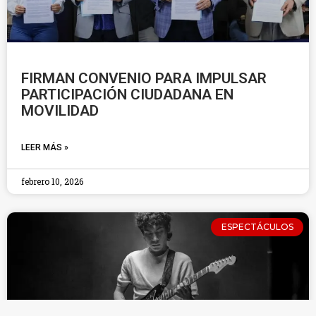
FIRMAN CONVENIO PARA IMPULSAR
PARTICIPACIÓN CIUDADANA EN
MOVILIDAD
LEER MÁS »
febrero 10, 2026
ESPECTÁCULOS