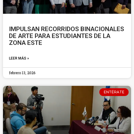
IMPULSAN RECORRIDOS BINACIONALES
DE ARTE PARA ESTUDIANTES DE LA
ZONA ESTE
LEER MÁS »
febrero 13, 2026
ENTÉRATE