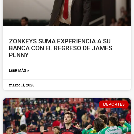
ZONKEYS SUMA EXPERIENCIA A SU
BANCA CON EL REGRESO DE JAMES
PENNY
LEER MÁS »
marzo 11, 2026
DEPORTES