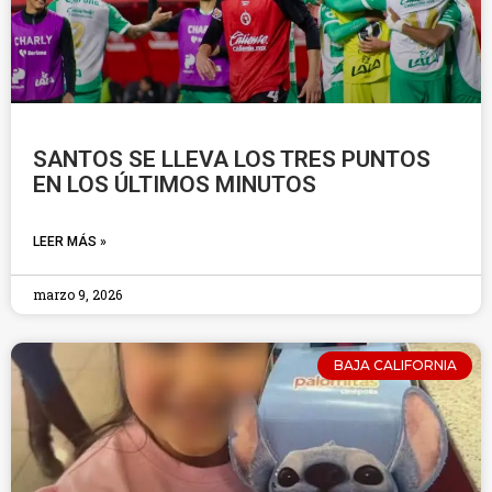
SANTOS SE LLEVA LOS TRES PUNTOS
EN LOS ÚLTIMOS MINUTOS
LEER MÁS »
marzo 9, 2026
BAJA CALIFORNIA