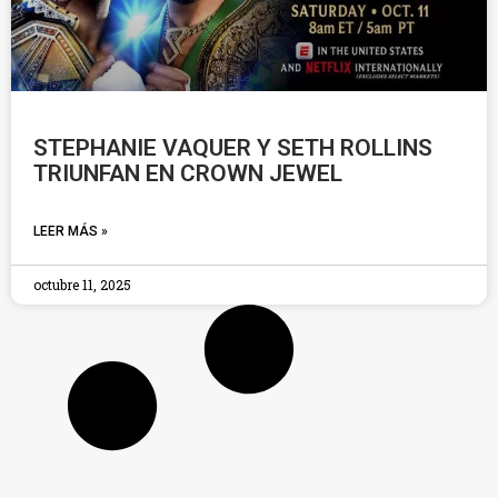
STEPHANIE VAQUER Y SETH ROLLINS
TRIUNFAN EN CROWN JEWEL
LEER MÁS »
octubre 11, 2025