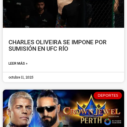
CHARLES OLIVEIRA SE IMPONE POR
SUMISIÓN EN UFC RÍO
LEER MÁS »
octubre 11, 2025
DEPORTES