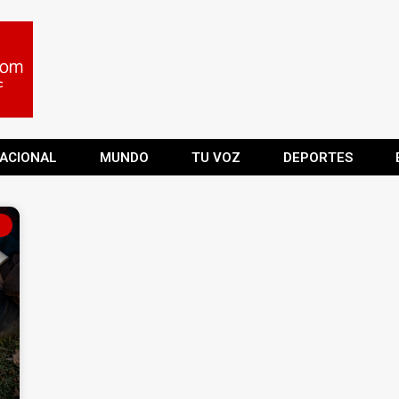
ACIONAL
MUNDO
TU VOZ
DEPORTES