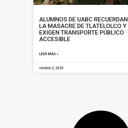
ALUMNOS DE UABC RECUERDAN
LA MASACRE DE TLATELOLCO Y
EXIGEN TRANSPORTE PÚBLICO
ACCESIBLE
LEER MÁS »
octubre 2, 2025