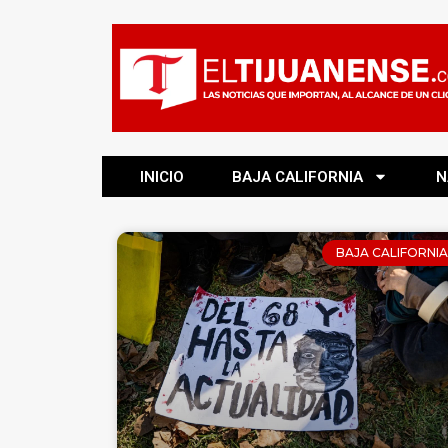
INICIO
BAJA CALIFORNIA
N
BAJA CALIFORNIA