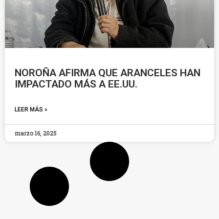
NOROÑA AFIRMA QUE ARANCELES HAN
IMPACTADO MÁS A EE.UU.
LEER MÁS »
marzo 16, 2025