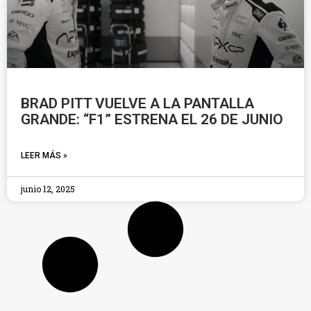
BRAD PITT VUELVE A LA PANTALLA
GRANDE: “F1” ESTRENA EL 26 DE JUNIO
LEER MÁS »
junio 12, 2025