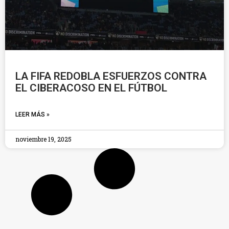
LA FIFA REDOBLA ESFUERZOS CONTRA
EL CIBERACOSO EN EL FÚTBOL
LEER MÁS »
noviembre 19, 2025