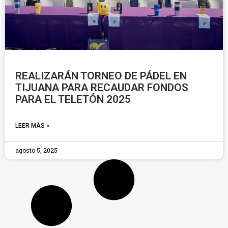
REALIZARÁN TORNEO DE PÁDEL EN
TIJUANA PARA RECAUDAR FONDOS
PARA EL TELETÓN 2025
LEER MÁS »
agosto 5, 2025