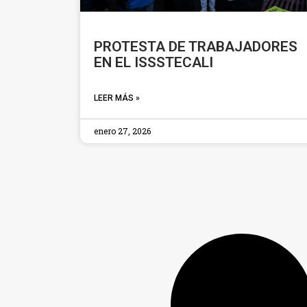
PROTESTA DE TRABAJADORES
EN EL ISSSTECALI
LEER MÁS »
enero 27, 2026