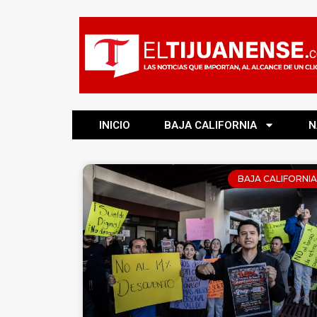
INICIO
BAJA CALIFORNIA
N
BAJA CALIFORNIA