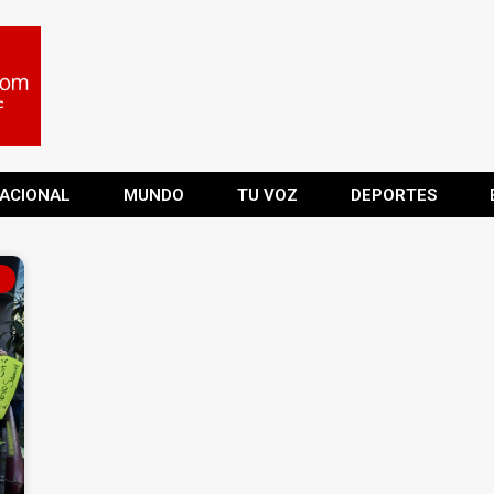
ACIONAL
MUNDO
TU VOZ
DEPORTES