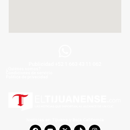
Publicidad +52 1 663 43 11 062
¿Quiénes somos?
Condiciones de servicio
Politica de privacidad
Noticias en Tijuana y Baja California