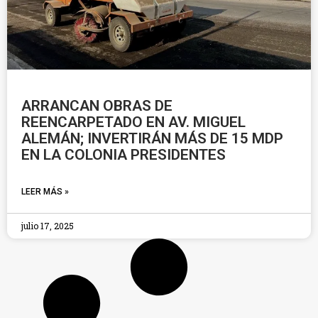
ARRANCAN OBRAS DE
REENCARPETADO EN AV. MIGUEL
ALEMÁN; INVERTIRÁN MÁS DE 15 MDP
EN LA COLONIA PRESIDENTES
LEER MÁS »
julio 17, 2025