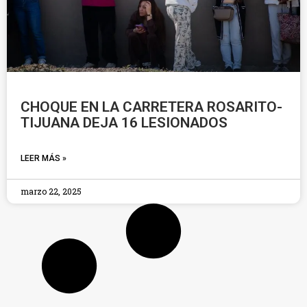
CHOQUE EN LA CARRETERA ROSARITO-
TIJUANA DEJA 16 LESIONADOS
LEER MÁS »
marzo 22, 2025