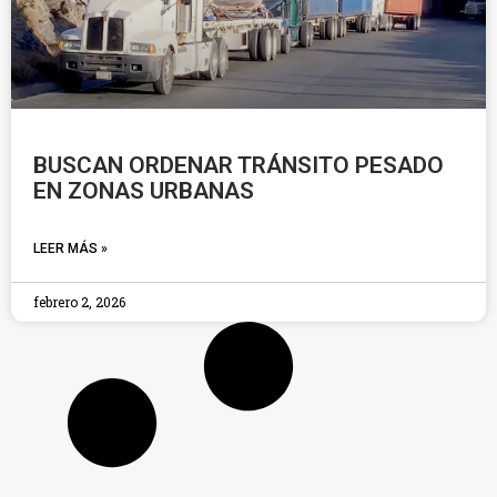
BUSCAN ORDENAR TRÁNSITO PESADO
EN ZONAS URBANAS
LEER MÁS »
febrero 2, 2026