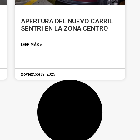
APERTURA DEL NUEVO CARRIL
SENTRI EN LA ZONA CENTRO
LEER MÁS »
noviembre 19, 2025