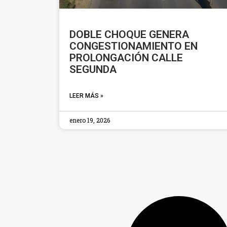
DOBLE CHOQUE GENERA
CONGESTIONAMIENTO EN
PROLONGACIÓN CALLE
SEGUNDA
LEER MÁS »
enero 19, 2026