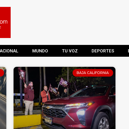
ACIONAL
MUNDO
TU VOZ
DEPORTES
BAJA CALIFORNIA