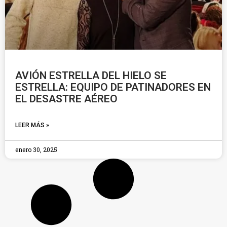
AVIÓN ESTRELLA DEL HIELO SE
ESTRELLA: EQUIPO DE PATINADORES EN
EL DESASTRE AÉREO
LEER MÁS »
enero 30, 2025