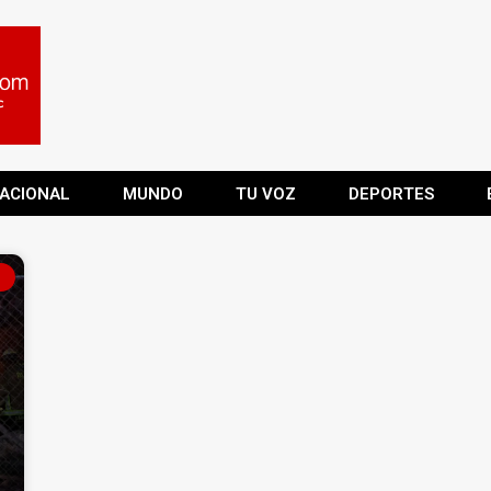
ACIONAL
MUNDO
TU VOZ
DEPORTES