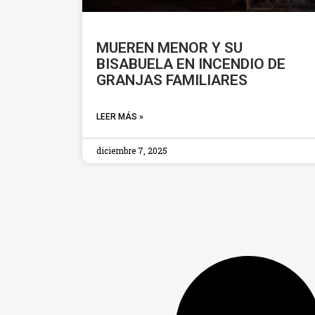
MUEREN MENOR Y SU
BISABUELA EN INCENDIO DE
GRANJAS FAMILIARES
LEER MÁS »
diciembre 7, 2025