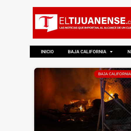
INICIO
BAJA CALIFORNIA
N
BAJA CALIFORNIA