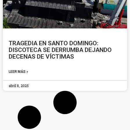
TRAGEDIA EN SANTO DOMINGO:
DISCOTECA SE DERRUMBA DEJANDO
DECENAS DE VÍCTIMAS
LEER MÁS »
abril 8, 2025