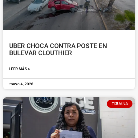
UBER CHOCA CONTRA POSTE EN
BULEVAR CLOUTHIER
LEER MÁS »
mayo 4, 2026
TIJUANA