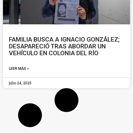
FAMILIA BUSCA A IGNACIO GONZÁLEZ;
DESAPARECIÓ TRAS ABORDAR UN
VEHÍCULO EN COLONIA DEL RÍO
LEER MÁS »
julio 24, 2025