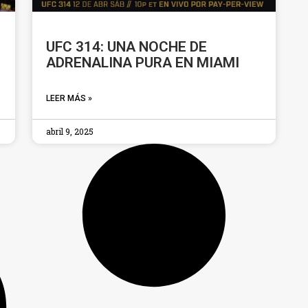
UFC 314: UNA NOCHE DE
ADRENALINA PURA EN MIAMI
LEER MÁS »
abril 9, 2025