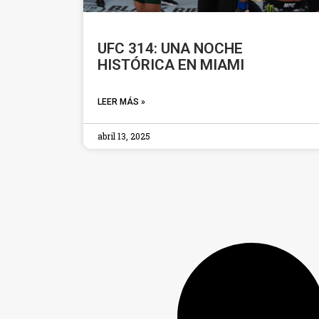
UFC 314: UNA NOCHE
HISTÓRICA EN MIAMI
LEER MÁS »
abril 13, 2025