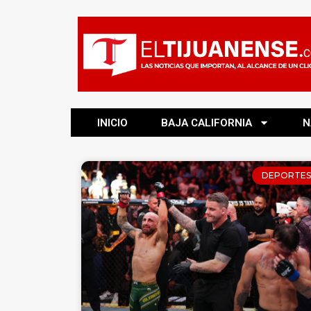
INICIO
BAJA CALIFORNIA
N
DEPORTES