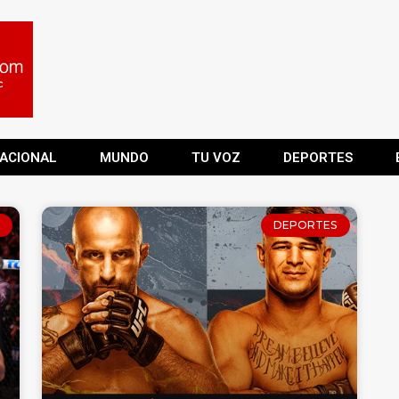
ACIONAL
MUNDO
TU VOZ
DEPORTES
DEPORTES