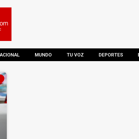
ACIONAL
MUNDO
TU VOZ
DEPORTES