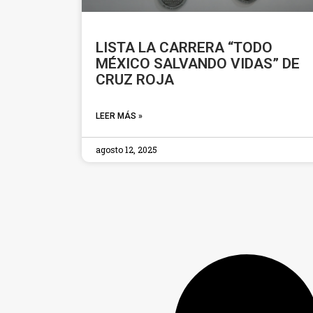
LISTA LA CARRERA “TODO
MÉXICO SALVANDO VIDAS” DE
CRUZ ROJA
LEER MÁS »
agosto 12, 2025