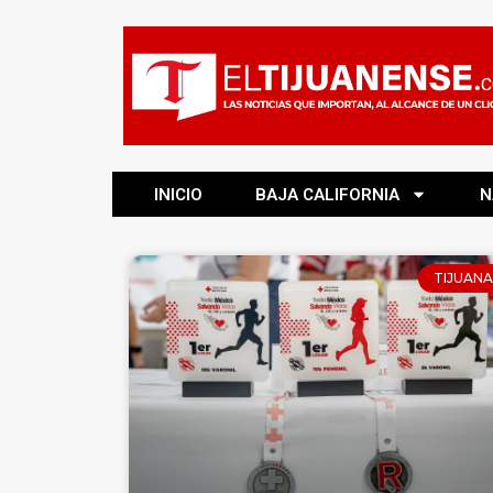
INICIO
BAJA CALIFORNIA
N
TIJUANA