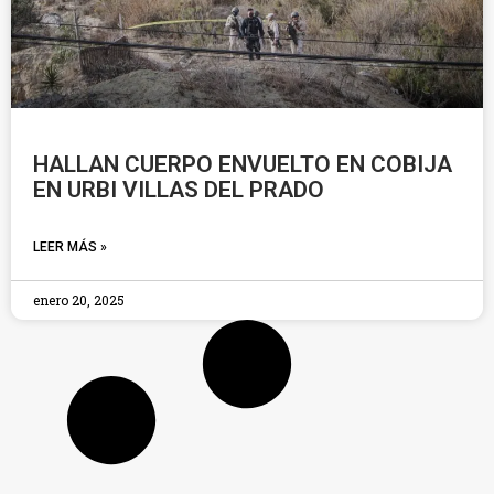
HALLAN CUERPO ENVUELTO EN COBIJA
EN URBI VILLAS DEL PRADO
LEER MÁS »
enero 20, 2025