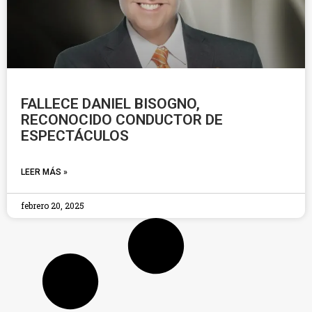
FALLECE DANIEL BISOGNO,
RECONOCIDO CONDUCTOR DE
ESPECTÁCULOS
LEER MÁS »
febrero 20, 2025