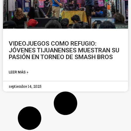
VIDEOJUEGOS COMO REFUGIO:
JÓVENES TIJUANENSES MUESTRAN SU
PASIÓN EN TORNEO DE SMASH BROS
LEER MÁS »
septiembre 14, 2025