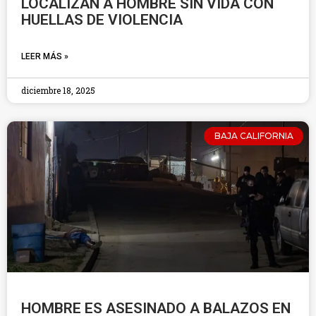
LOCALIZAN A HOMBRE SIN VIDA CON
HUELLAS DE VIOLENCIA
LEER MÁS »
diciembre 18, 2025
BAJA CALIFORNIA
HOMBRE ES ASESINADO A BALAZOS EN