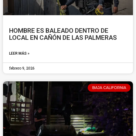
HOMBRE ES BALEADO DENTRO DE
LOCAL EN CAÑÓN DE LAS PALMERAS
LEER MÁS »
febrero 9, 2026
BAJA CALIFORNIA