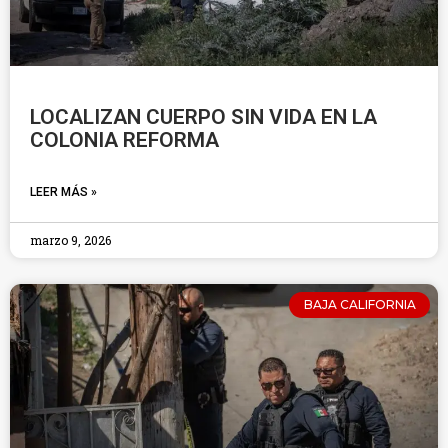
LOCALIZAN CUERPO SIN VIDA EN LA
COLONIA REFORMA
LEER MÁS »
marzo 9, 2026
BAJA CALIFORNIA