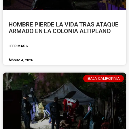
HOMBRE PIERDE LA VIDA TRAS ATAQUE
ARMADO EN LA COLONIA ALTIPLANO
LEER MÁS »
febrero 4, 2026
BAJA CALIFORNIA