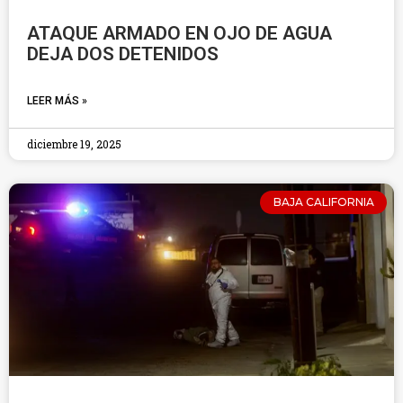
ATAQUE ARMADO EN OJO DE AGUA
DEJA DOS DETENIDOS
LEER MÁS »
diciembre 19, 2025
BAJA CALIFORNIA