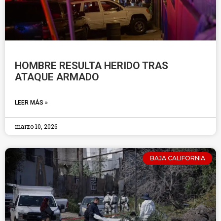
HOMBRE RESULTA HERIDO TRAS
ATAQUE ARMADO
LEER MÁS »
marzo 10, 2026
BAJA CALIFORNIA