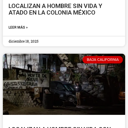
LOCALIZAN A HOMBRE SIN VIDA Y
ATADO EN LA COLONIA MÉXICO
LEER MÁS »
diciembre 18, 2025
BAJA CALIFORNIA