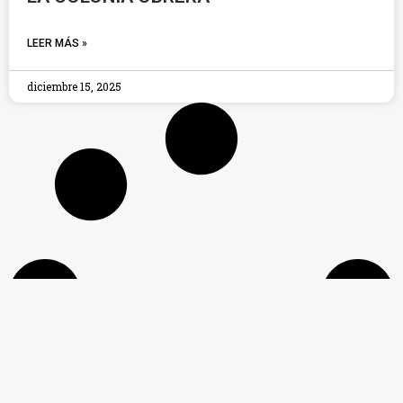
LEER MÁS »
diciembre 15, 2025