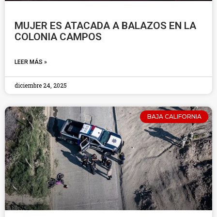
MUJER ES ATACADA A BALAZOS EN LA
COLONIA CAMPOS
LEER MÁS »
diciembre 24, 2025
BAJA CALIFORNIA