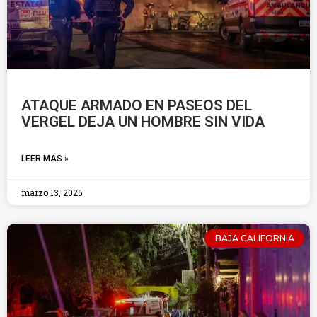
ATAQUE ARMADO EN PASEOS DEL
VERGEL DEJA UN HOMBRE SIN VIDA
LEER MÁS »
marzo 13, 2026
BAJA CALIFORNIA