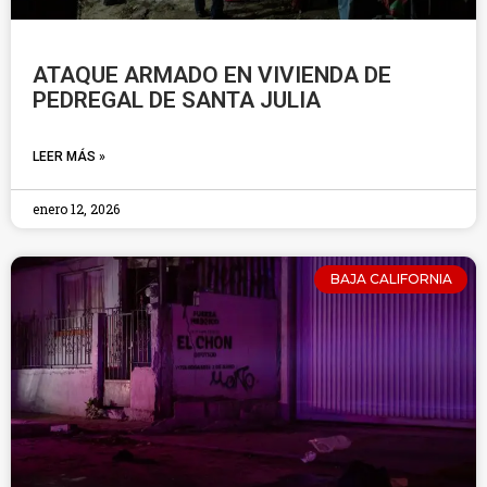
ATAQUE ARMADO EN VIVIENDA DE
PEDREGAL DE SANTA JULIA
LEER MÁS »
enero 12, 2026
BAJA CALIFORNIA