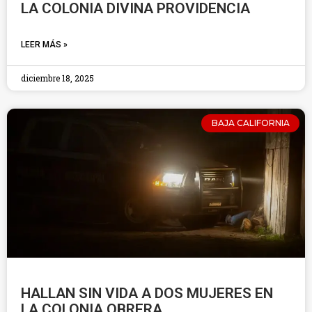
LA COLONIA DIVINA PROVIDENCIA
LEER MÁS »
diciembre 18, 2025
BAJA CALIFORNIA
HALLAN SIN VIDA A DOS MUJERES EN
LA COLONIA OBRERA