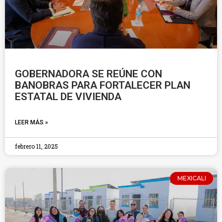
GOBERNADORA SE REÚNE CON
BANOBRAS PARA FORTALECER PLAN
ESTATAL DE VIVIENDA
LEER MÁS »
febrero 11, 2025
MEXICALI