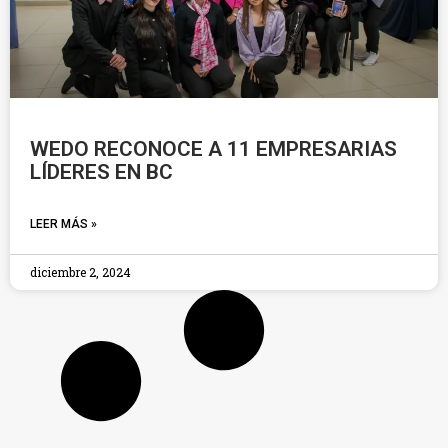
WEDO RECONOCE A 11 EMPRESARIAS
LÍDERES EN BC
LEER MÁS »
diciembre 2, 2024