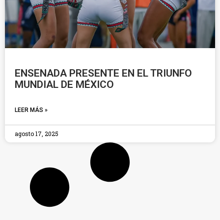
ENSENADA PRESENTE EN EL TRIUNFO
MUNDIAL DE MÉXICO
LEER MÁS »
agosto 17, 2025