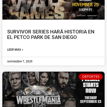
SURVIVOR SERIES HARÁ HISTORIA EN
EL PETCO PARK DE SAN DIEGO
LEER MÁS »
noviembre 7, 2025
DEPORTES