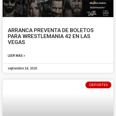
ARRANCA PREVENTA DE BOLETOS
PARA WRESTLEMANIA 42 EN LAS
VEGAS
LEER MÁS »
septiembre 24, 2025
DEPORTES