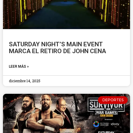
SATURDAY NIGHT’S MAIN EVENT
MARCA EL RETIRO DE JOHN CENA
LEER MÁS »
diciembre 14, 2025
DEPORTES