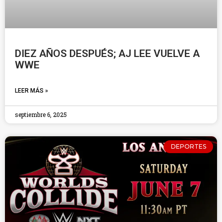
DIEZ AÑOS DESPUÉS; AJ LEE VUELVE A
WWE
LEER MÁS »
septiembre 6, 2025
DEPORTES