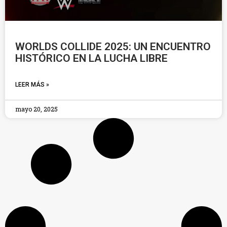
WORLDS COLLIDE 2025: UN ENCUENTRO
HISTÓRICO EN LA LUCHA LIBRE
LEER MÁS »
mayo 20, 2025