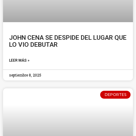
JOHN CENA SE DESPIDE DEL LUGAR QUE
LO VIO DEBUTAR
LEER MÁS »
septiembre 8, 2025
DEPORTES