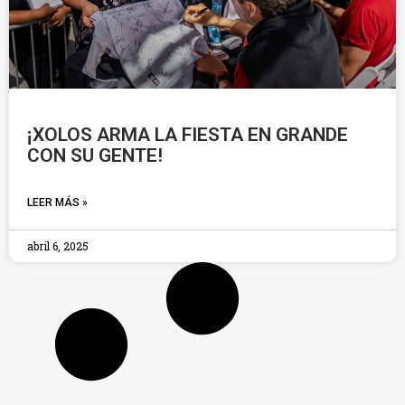
¡XOLOS ARMA LA FIESTA EN GRANDE
CON SU GENTE!
LEER MÁS »
abril 6, 2025