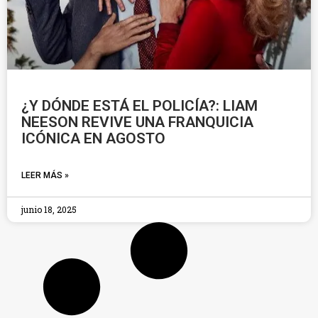
¿Y DÓNDE ESTÁ EL POLICÍA?: LIAM
NEESON REVIVE UNA FRANQUICIA
ICÓNICA EN AGOSTO
LEER MÁS »
junio 18, 2025