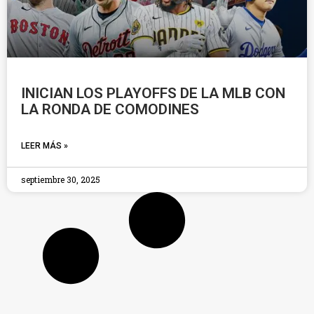
INICIAN LOS PLAYOFFS DE LA MLB CON
LA RONDA DE COMODINES
LEER MÁS »
septiembre 30, 2025