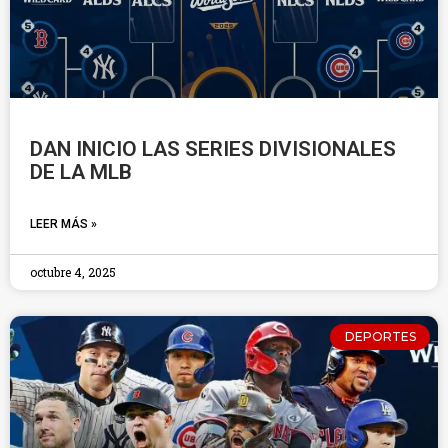
DAN INICIO LAS SERIES DIVISIONALES
DE LA MLB
LEER MÁS »
octubre 4, 2025
DEPORTES